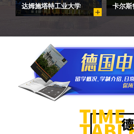
达姆施塔特工业大学
卡尔斯