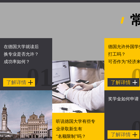
在德国大学就读后
德国允许外国学
换专业是否允许？
打工吗？
成功率如何？
可否作为“经济来
01
了解详情
了解详情
奖学金如何申请
听说德国大学有些专
业录取新生有
了解详情
“名额限制”吗？