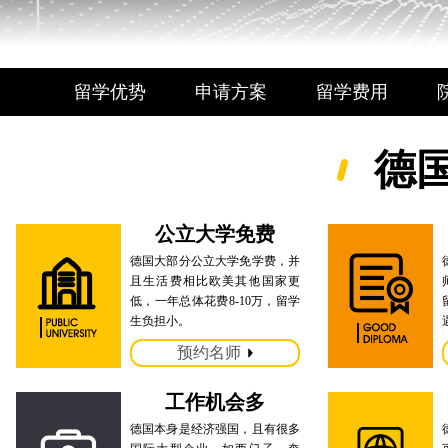
留学优势
申请方案
留学费用
德
公立大学免费
德国大部分公立大学免学费，并
且生活费相比欧美其他国家更
低，一年总体花费8-10万，留学
生负担小。
预约名师
工作机会多
德国本身是经济强国，且有很多