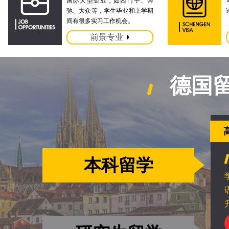
国际大型企业，如西门子、奔
驰、大众等，学生毕业和上学期
间有很多实习工作机会。
前景专业
德国
本科留学