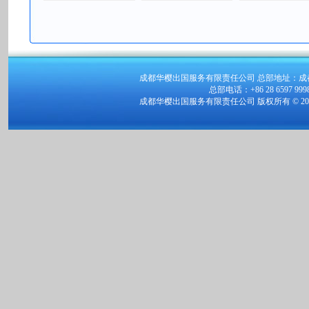
成都华樱出国服务有限责任公司 总部地址：成都
总部电话：+86 28 6597 999
成都华樱出国服务有限责任公司 版权所有 © 2001 - 2009 c