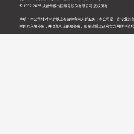
© 1992-2025 成都华樱出国服务股份有限公司 版权所有
声明：本公司针对18岁以上有留学意向人群服务；本公司是一所专业的
时间的入境停留，并收取相应的服务费。如希望通过政府官方网站申请