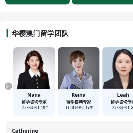
华樱澳门留学团队
Nana
Reina
Leah
留学咨询专家
留学咨询专家
留学咨询专
【行业经验】
18
年
【行业经验】
19
年
【行业经验】
Catherine