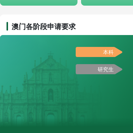
澳门各阶段申请要求
本科
研究生