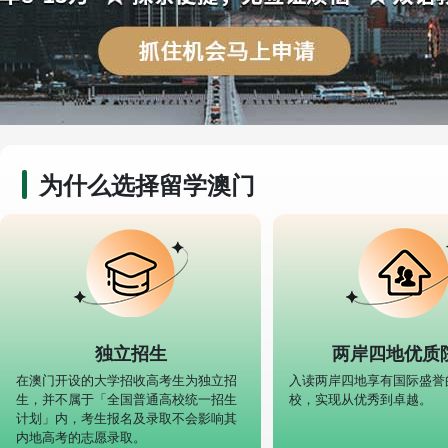
为什么选择留学澳门
独立招生
两岸四地优质
在澳门开设的大学招收高考生为独立招
入读两岸四地享有国际盛誉
生，并不属于「全国普通高校统一招生
校，实现从优秀到卓越。
计划」内，考生报名及录取不会影响其
内地高考的志愿录取。