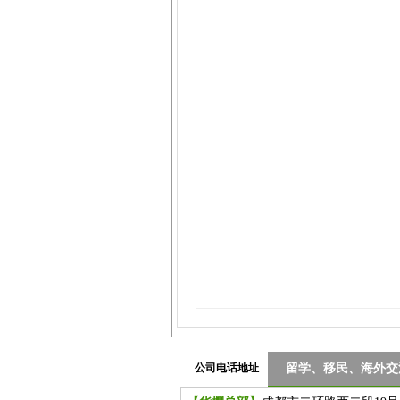
公司电话地址
留学、移民、海外交