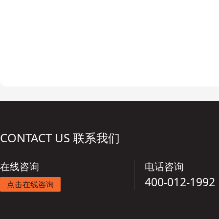
CONTACT US 联系我们
在线咨询
电话咨询
400-012-1992
点击在线咨询