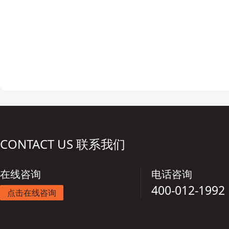
CONTACT US 联系我们
在线咨询
电话咨询
400-012-1992
点击在线咨询