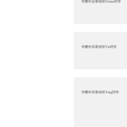
华樱外语寒假班Oriana同学
华樱外语寒假班Yin同学
华樱外语寒假班Yang同学