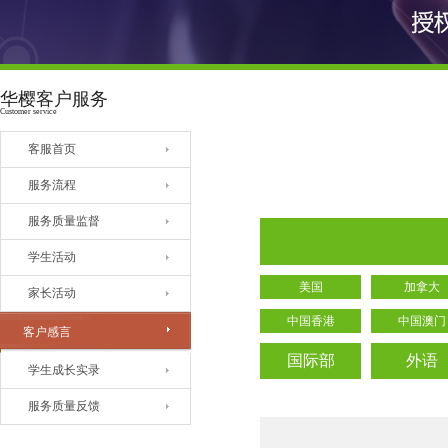
华樱客户服务
Customer service
客服首页
服务流程
服务质量监督
学生活动
美国
加拿大
家长活动
中国香港
中国澳门
客户感言
国际部
外语
学生成长实录
服务质量反馈