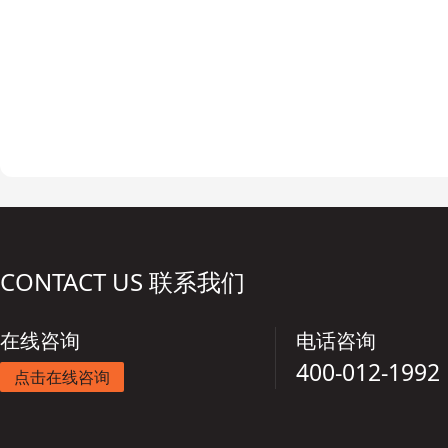
CONTACT US 联系我们
在线咨询
电话咨询
400-012-1992
点击在线咨询